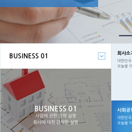
회사소
BUSINESS 01
대한민국 
오늘을 
BUSINESS 01
사회공
사업에 관한 간략 설명
대한민국 
회사에 대한 간략한 설명
오늘을 