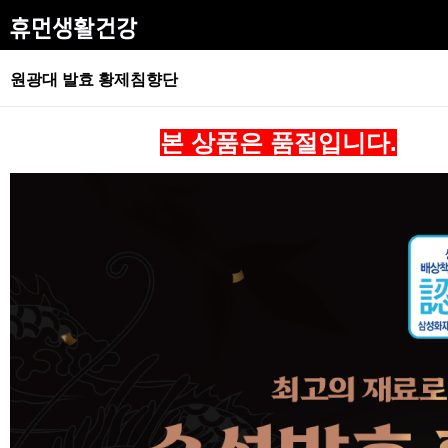
원광대 발효 황제침향단
본 상품은 품절입니다.
​